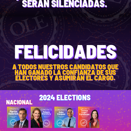
SERÁN SILENCIADAS.
FELICIDADES
A TODOS NUESTROS CANDIDATOS QUE
HAN GANADO LA CONFIANZA DE SUS
ELECTORES Y ASUMIRÁN EL CARGO.
2024 ELECTIONS
NACIONAL