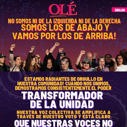
ENGLISH
NO SOMOS NI DE LA IZQUIERDA NI DE LA DERECHA
SOMOS LOS DE ABAJO Y
VAMOS POR LOS DE ARRIBA!
ESTAMOS RADIANTES DE ORGULLO EN
NUESTRA COMUNIDAD! CUANDO NOS UNIMOS,
DEMOSTRAMOS CONSISTENTEMENTE EL PODER
TRANSFORMADOR
DE LA UNIDAD
NUESTRA VOZ COLECTIVA SE AMPLIFICA A
TRAVÉS DE NUESTRO VOTO Y ESTÁ CLARO
QUE NUESTRAS VOCES NO